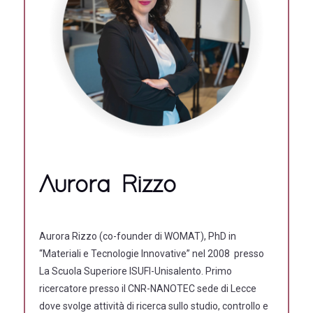
Aurora Rizzo
Aurora Rizzo
(
co-founder di WOMAT), PhD in
“Materiali e Tecnologie Innovative” nel 2008 presso
La Scuola Superiore ISUFI-Unisalento. Primo
ricercatore presso il CNR-NANOTEC sede di Lecce
dove svolge attività di ricerca sullo studio, controllo e