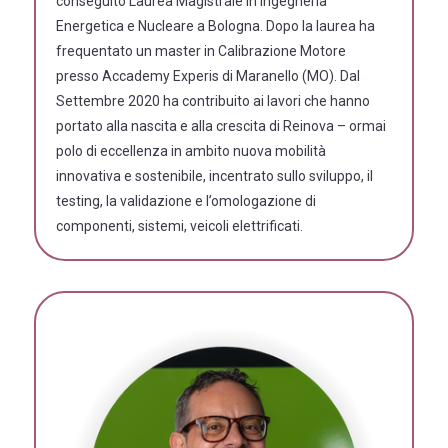
conseguito Laurea Magistrale in Ingegneria
Energetica e Nucleare a Bologna. Dopo la laurea ha
frequentato un master in Calibrazione Motore
presso Accademy Experis di Maranello (MO). Dal
Settembre 2020 ha contribuito ai lavori che hanno
portato alla nascita e alla crescita di Reinova – ormai
polo di eccellenza in ambito nuova mobilità
innovativa e sostenibile, incentrato sullo sviluppo, il
testing, la validazione e l’omologazione di
componenti, sistemi, veicoli elettrificati.