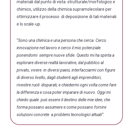
materiali dal punto di vista strutturale/morfologico e
chimico, utilizzo della chimica supramolecolare per
ottimizzare il processo di deposizione di tali materiali
e lo scale-up.
“
Sono una chimica e una persona che cerca. Cerco
innovazione nel lavoro e cerco il mio potenziale
ponendomi sempre nuove sfide. Questo mi ha spinta a
esplorare diverse realtà lavorative, dal pubblico al
privato, vivere in diversi paesi, interfacciarmi con figure
di diverso livello, dagli studenti agli imprenditori,
rivestire ruoli disparati, e chiedermi ogni volta come fare
la differenza e cosa poter imparare di nuovo. Oggi mi
chiedo quale può essere il destino delle mie idee, che
forma possano assumere e come possano fornire
soluzioni concrete a problemi tecnologici attuali”.