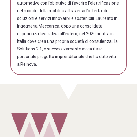
automotive con l’obiettivo di favorire l’elettrificazione
nel mondo della mobilità attraverso l’offerta di
soluzioni e servizi innovativi e sostenibili. Laureato in
Ingegneria Meccanica, dopo una consolidata
esperienza lavorativa all’estero, nel 2020 rientra in
Italia dove crea una propria società di consulenza, la
Solutions 2.1, e successivamente avvia il suo
personale progetto imprenditoriale che ha dato vita
a Reinova.