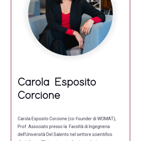
Carola Esposito
Corcione
Carola Esposito Corcione (co-founder di WOMAT),
Prof. Associato presso la Facoltà di Ingegneria
dell’Università Del Salento nel settore scientifico