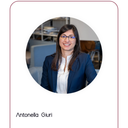
Antonella Giuri