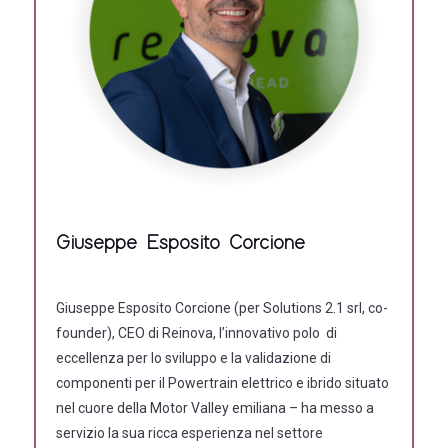
Giuseppe Esposito Corcione
Giuseppe Esposito Corcione (per Solutions 2.1 srl, co-
founder), CEO di Reinova, l’innovativo polo di
eccellenza per lo sviluppo e la validazione di
componenti per il Powertrain elettrico e ibrido situato
nel cuore della Motor Valley emiliana – ha messo a
servizio la sua ricca esperienza nel settore