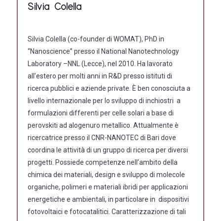
Silvia Colella
Silvia Colella (co-founder di WOMAT), PhD in
“Nanoscience” presso il National Nanotechnology
Laboratory –NNL (Lecce), nel 2010. Ha lavorato
all’estero per molti anni in R&D presso istituti di
ricerca pubblici e aziende private. È ben conosciuta a
livello internazionale per lo sviluppo di inchiostri a
formulazioni differenti per celle solari a base di
perovskiti ad alogenuro metallico. Attualmente è
ricercatrice presso il CNR-NANOTEC di Bari dove
coordina le attività di un gruppo di ricerca per diversi
progetti. Possiede competenze nell’ambito della
chimica dei materiali, design e sviluppo di molecole
organiche, polimeri e materiali ibridi per applicazioni
energetiche e ambientali, in particolare in dispositivi
fotovoltaici e fotocatalitici. Caratterizzazione di tali