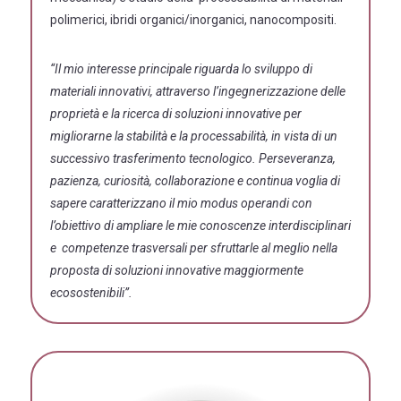
polimerici, ibridi organici/inorganici, nanocompositi.
“Il mio interesse principale riguarda lo sviluppo di
materiali innovativi, attraverso l’ingegnerizzazione delle
proprietà e la ricerca di soluzioni innovative per
migliorarne la stabilità e la processabilità, in vista di un
successivo trasferimento tecnologico. Perseveranza,
pazienza, curiosità, collaborazione e continua voglia di
sapere caratterizzano il mio modus operandi con
l’obiettivo di ampliare le mie conoscenze interdisciplinari
e competenze trasversali per sfruttarle al meglio nella
proposta di soluzioni innovative maggiormente
ecosostenibili”.