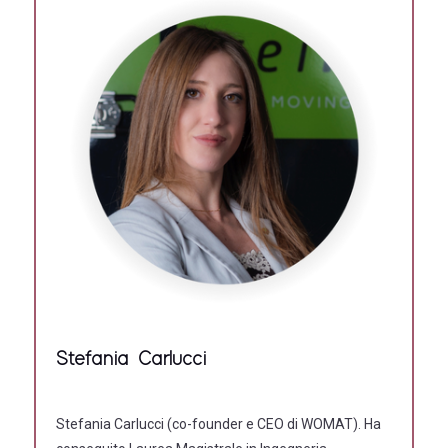
Stefania Carlucci
Stefania Carlucci (co-founder e CEO di WOMAT). Ha