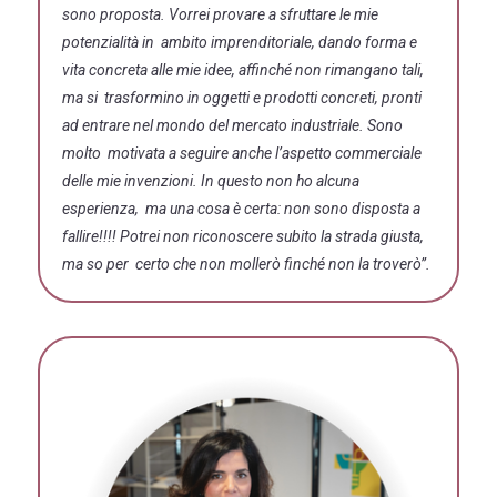
sono proposta. Vorrei provare a sfruttare le mie
potenzialità in ambito imprenditoriale, dando forma e
vita concreta alle mie idee, affinché non rimangano tali,
ma si trasformino in oggetti e prodotti concreti, pronti
ad entrare nel mondo del mercato industriale. Sono
molto motivata a seguire anche l’aspetto commerciale
delle mie invenzioni. In questo non ho alcuna
esperienza, ma una cosa è certa: non sono disposta a
fallire!!!! Potrei non riconoscere subito la strada giusta,
ma so per certo che non mollerò finché non la troverò”.