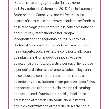
Dipartimento di Ingegneria dell’Innovazione
dell’Università del Salento nel 2015. Con la Laurea in
Scienze per la Conservazione e il Restauro, ha
saputo sfruttare le conoscenze acquisite nell’ambito
delle tecnologie per il restauro e la conservazione dei
beni culturali, intercalandole nel campo
ingegneristico conseguendo nel 2015 il titolo di
Dottore di Ricerca. Nel corso delle attività di ricerca
ha sviluppato, co-brevettato e contribuito allo scale-
up industriale di un prodotto innovativo dalle
eccezionali proprietà protettive per superfici lapidee
e per edifici di interesse storico-artistico. Negli anni
ha collaborato con numerosi centri di ricerca e
aziende private sviluppando competenze specifiche,
con particolare riferimento allo sviluppo di coatings
nanostrutturati, fotopolimerizzabili, ibridi per la
protezione di materiali da costruzione e metalli;
riciclo e valorizzazione di materiali di
scarto per la