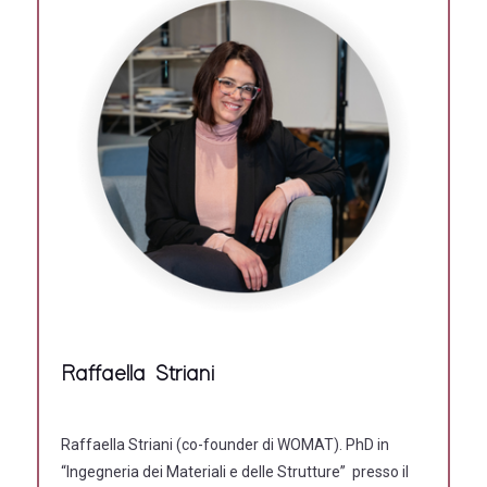
Raffaella Striani
Raffaella Striani (co-founder di WOMAT). PhD in
“Ingegneria dei Materiali e delle Strutture” presso il