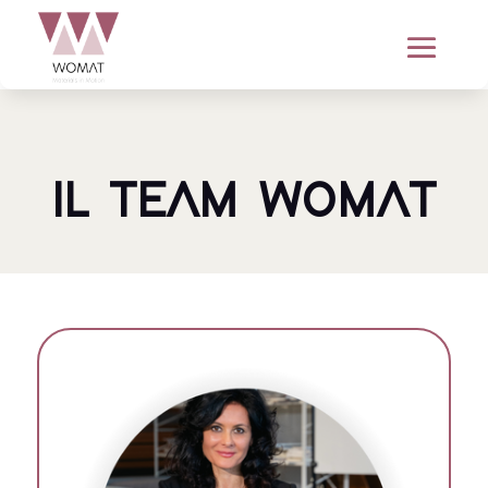
IL TEAM WOMAT