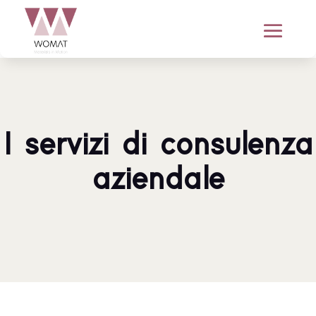
I servizi di consulenza
aziendale