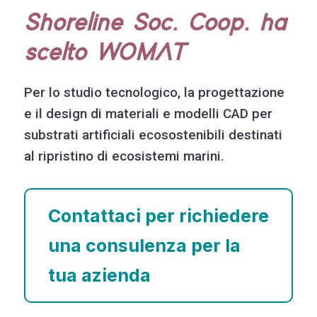
Shoreline Soc. Coop. ha
scelto WOMAT
Per lo studio tecnologico, la progettazione
e il design di materiali e modelli CAD per
substrati artificiali ecosostenibili destinati
al ripristino di ecosistemi marini.
Contattaci per richiedere
una consulenza per la
tua azienda